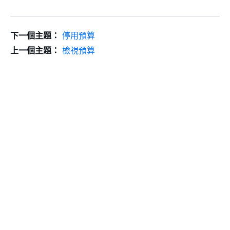
下一個主題：
停用預算
上一個主題：
檢視預算