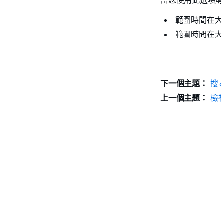
範圍時間在大
範圍時間在
下一個主題：
搜
上一個主題：
檢