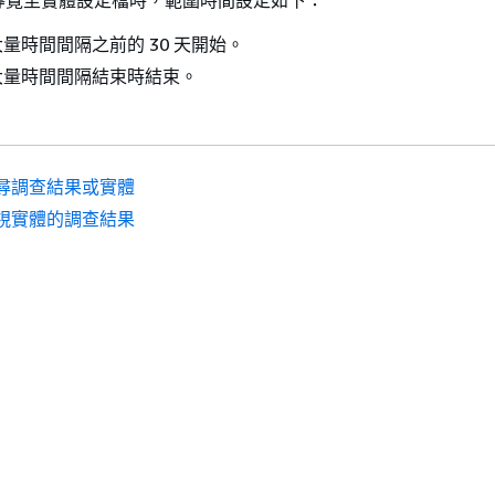
量時間間隔之前的 30 天開始。
大量時間間隔結束時結束。
尋調查結果或實體
視實體的調查結果