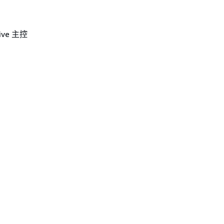
ive 主控