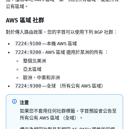
公有區域。
AWS 區域 社群
對於傳入路由政策，您的字首可以使用下列 BGP 社群：
—本機 AWS 區域
7224:9100
- AWS 區域 適用於某洲的所有 ：
7224:9200
整個北美洲
亞太區域
歐洲、中東和非洲
—全球 （所有公有 AWS 區域）
7224:9300
注意
如果您不套用任何社群標籤，字首預設會公告至
所有公有 AWS 區域 （全域）。