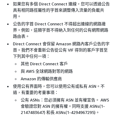
如果您有多個 Direct Connect 連線，您可以透過公告
具有相同路徑屬性的字首來調整傳入流量的負載共
用。
公告的字首 Direct Connect 不得超出連線的網路邊
界。例如，這類字首不得納入到任何的公有網際網路
路由表。
Direct Connect 會保留 Amazon 網路內客戶公告的字
首。我們不會重新公告從公有 VIF 得到的客戶字首至
下列其中任何一項：
其他 Direct Connect 客戶
與 AWS 全球網路對等的網路
Amazon 的傳輸供應商
使用公有界面時，您可以使用公有或私有 ASN。不
過，有重要的考量事項：
公有 ASNs：您必須擁有 ASN 並有權宣告。 AWS
會驗證您對 ASN 的擁有權。同時支援 ASNs(1-
2147483647) 和長 ASNs(1-4294967295)。