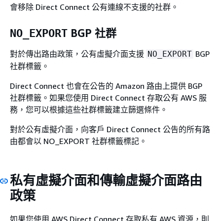
會移除 Direct Connect 公有連線不支援的社群。
BGP 社群
NO_EXPORT
對於傳出路由政策，公有虛擬介面支援
BGP
NO_EXPORT
社群標籤。
Direct Connect 也會在公告的 Amazon 路由上提供 BGP
社群標籤。如果您使用 Direct Connect 存取公有 AWS 服
務，您可以根據這些社群標籤建立篩選條件。
對於公有虛擬介面，向客戶 Direct Connect 公告的所有路
由都會以 NO_EXPORT 社群標籤標記。
私有虛擬介面和傳輸虛擬介面路由
政策
如果您使用 AWS Direct Connect 存取私有 AWS 資源，則