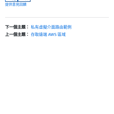
提供意見回饋
下一個主題：
私有虛擬介面路由範例
上一個主題：
存取遠端 AWS 區域