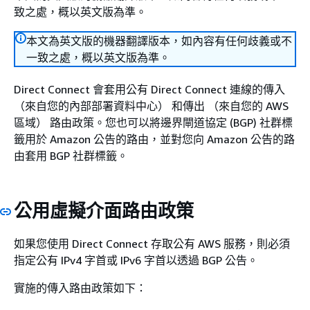
致之處，概以英文版為準。
本文為英文版的機器翻譯版本，如內容有任何歧義或不
一致之處，概以英文版為準。
Direct Connect 會套用公有 Direct Connect 連線的傳入
（來自您的內部部署資料中心） 和傳出 （來自您的 AWS
區域） 路由政策。您也可以將邊界閘道協定 (BGP) 社群標
籤用於 Amazon 公告的路由，並對您向 Amazon 公告的路
由套用 BGP 社群標籤。
公用虛擬介面路由政策
如果您使用 Direct Connect 存取公有 AWS 服務，則必須
指定公有 IPv4 字首或 IPv6 字首以透過 BGP 公告。
實施的傳入路由政策如下：