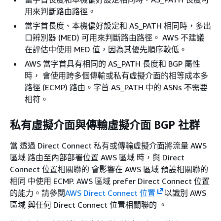
用來判斷路由路徑。
當字首長度、本機偏好設定和 AS_PATH 相同時，多出
口辨別器 (MED) 可用來判斷路由路徑。 AWS 不建議
在評估中使用 MED 值，因為其優先順序較低。
AWS 當字首具有相同的 AS_PATH 長度和 BGP 屬性
時， 會使用跨多個傳輸或私有虛擬介面的相等成本多
路徑 (ECMP) 路由。字首 AS_PATH 中的 ASNs 不需要
相符。
私有虛擬介面與傳輸虛擬介面 BGP 社群
當 透過 Direct Connect 私有或傳輸虛擬介面將流量 AWS
區域 路由至內部部署位置 AWS 區域 時，與 Direct
Connect 位置相關聯的 會影響在 AWS 區域 預設相關聯的
相同 中使用 ECMP. AWS 區域 prefer Direct Connect 位置
的能力。請參閱
AWS Direct Connect 位置
以識別 AWS
區域 與任何 Direct Connect 位置相關聯的 。