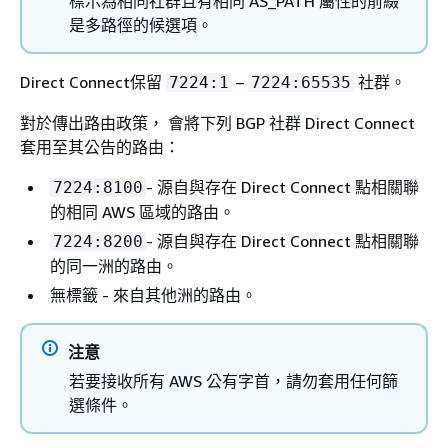
標示為相同社群且有相同 AS_PATH 屬性的前綴
是多路徑的候選項。
Direct Connect保留
–
社群。
7224:1
7224:65535
對於傳出路由政策， 會將下列 BGP 社群 Direct Connect
套用至其公告的路由：
- 源自與存在 Direct Connect 點相關聯
7224:8100
的相同 AWS 區域的路由。
- 源自與存在 Direct Connect 點相關聯
7224:8200
的同一洲的路由。
無標籤 - 來自其他洲的路由。
注意
若要接收所有 AWS 公有字首，請勿套用任何篩
選條件。