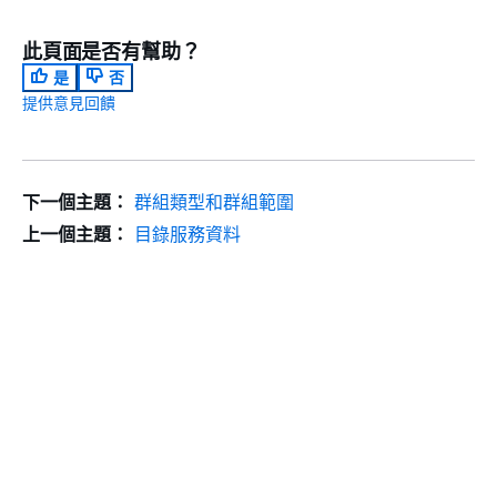
此頁面是否有幫助？
是
否
提供意見回饋
下一個主題：
群組類型和群組範圍
上一個主題：
目錄服務資料