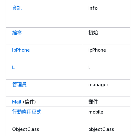
資訊
info
縮寫
初始
IpPhone
ipPhone
L
l
管理員
manager
Mail
(信件)
郵件
行動應用程式
mobile
ObjectClass
objectClass