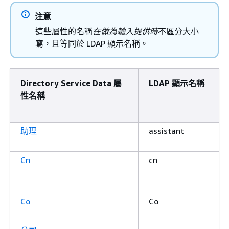
注意
這些屬性的名稱
在做為輸入提供時
不區分大小
寫，且等同於 LDAP 顯示名稱。
Directory Service Data 屬
LDAP 顯示名稱
性名稱
助理
assistant
Cn
cn
Co
Co