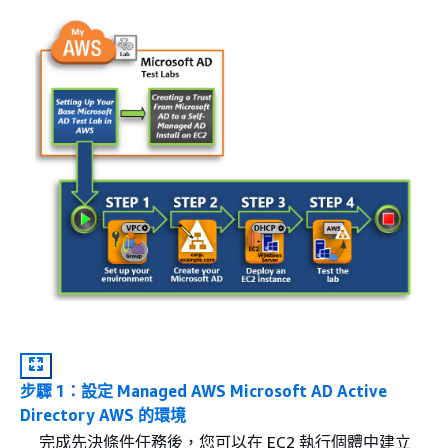
步驟 1：設定 Managed AWS Microsoft AD Active
Directory AWS 的環境
完成先決條件任務後，您可以在 EC2 執行個體中建立