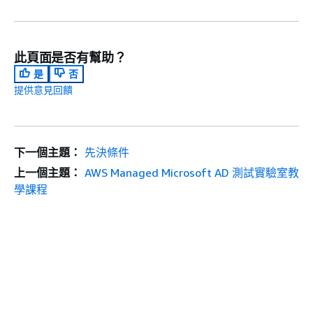
此頁面是否有幫助？
是
否
提供意見回饋
下一個主題：
先決條件
上一個主題：
AWS Managed Microsoft AD 測試實驗室教
學課程