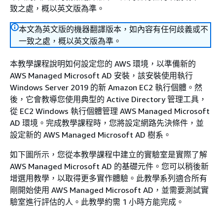
致之處，概以英文版為準。
本文為英文版的機器翻譯版本，如內容有任何歧義或不
一致之處，概以英文版為準。
本教學課程說明如何設定您的 AWS 環境，以準備新的
AWS Managed Microsoft AD 安裝，該安裝使用執行
Windows Server 2019 的新 Amazon EC2 執行個體。然
後，它會教導您使用典型的 Active Directory 管理工具，
從 EC2 Windows 執行個體管理 AWS Managed Microsoft
AD 環境。完成教學課程時，您將設定網路先決條件，並
設定新的 AWS Managed Microsoft AD 樹系。
如下圖所示，您從本教學課程中建立的實驗室是實際了解
AWS Managed Microsoft AD 的基礎元件。您可以稍後新
增選用教學，以取得更多實作體驗。此教學系列適合所有
剛開始使用 AWS Managed Microsoft AD，並需要測試實
驗室進行評估的人。此教學約需 1 小時方能完成。