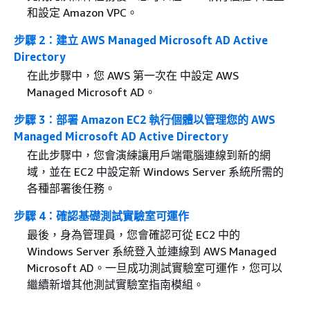
和設定 Amazon VPC。
步驟 2：建立 AWS Managed Microsoft AD Active
Directory
在此步驟中，您 AWS 第一次在 中設定 AWS
Managed Microsoft AD。
步驟 3：部署 Amazon EC2 執行個體以管理您的 AWS
Managed Microsoft AD Active Directory
在此步驟中，您會演練讓用戶端電腦連線到新的網
域，並在 EC2 中設定新 Windows Server 系統所需的
各種部署後任務。
步驟 4：確認基礎測試實驗室可運作
最後，身為管理員，您會確認可從 EC2 中的
Windows Server 系統登入並連線到 AWS Managed
Microsoft AD。一旦成功測試實驗室可運作，您可以
繼續新增其他測試實驗室指南模組。