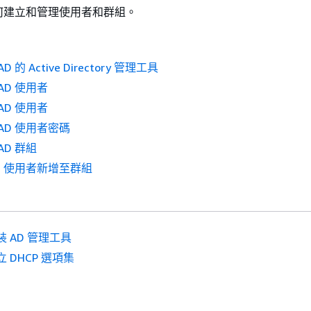
何建立和管理使用者和群組。
AD 的 Active Directory 管理工具
 AD 使用者
 AD 使用者
e AD 使用者密碼
 AD 群組
 AD 使用者新增至群組
裝 AD 管理工具
立 DHCP 選項集