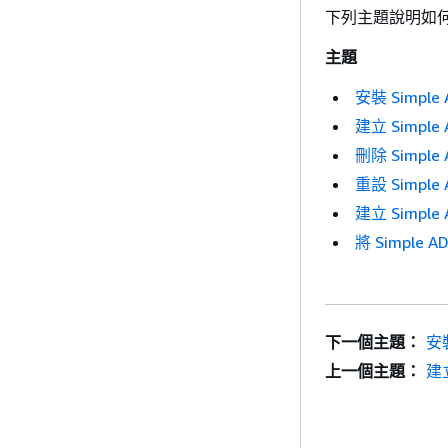
下列主題說明如
主題
安裝 Simple 
建立 Simple
刪除 Simple
重設 Simpl
建立 Simple
將 Simple
下一個主題：
安
上一個主題：
建