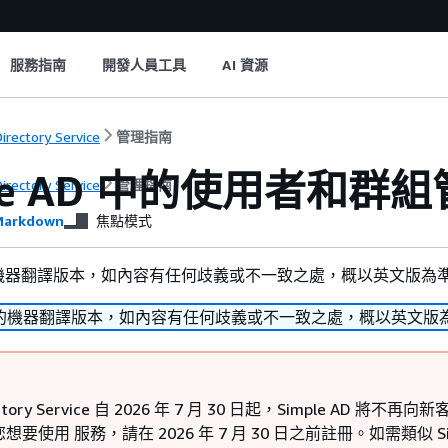
服務指南
開發人員工具
AI 資源
irectory Service
管理指南
ple AD 中的使用者和群
irectory Service
管理指南
arkdown
焦點模式
機器翻譯版本，如內容有任何歧義或不一致之處，概以英文版為
的機器翻譯版本，如內容有任何歧義或不一致之處，概以英文版
ectory Service 自 2026 年 7 月 30 日起，Simple AD 將不再向
要使用 服務，請在 2026 年 7 月 30 日之前註冊。如需類似 Si