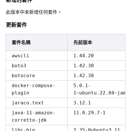
此版本中未新增任何套件。
更新套件
套件名稱
先前版本
awscli
1.44.20
boto3
1.42.30
botocore
1.42.30
docker-compose-
5.0.1-
plugin
1~ubuntu.22.04~jamm
jaraco.text
3.12.1
java-11-amazon-
11.0.29.7-1
corretto-jdk
libc-bin
2.35-0ubuntu3.11