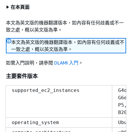
在本頁面
本文為英文版的機器翻譯版本，如內容有任何歧義或不一
致之處，概以英文版為準。
本文為英文版的機器翻譯版本，如內容有任何歧義或不
一致之處，概以英文版為準。
如需入門說明，請參閱
DLAMI 入門
。
主要套件版本
supported_ec2_instances
G4dn
G6e,
P5, 
B200
operating_system
Ubun