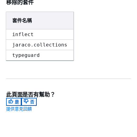
移除的套件
套件名稱
inflect
jaraco.collections
typeguard
此頁面是否有幫助？
是
否
提供意見回饋