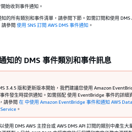
會開始收到事件通知。
知的所有類別和事件清單，請參閱下節。如需訂閱和使用 DMS A
，請參閱
使用 SNS 訂閱 AWS DMS 事件通知
。
S 通知的 DMS 事件類別和事件訊息
DMS 3.4.5 版和更新版本開始，我們建議您使用 Amazon EventBri
S 事件發生時提供通知。如需搭配 使用 EventBridge 事件的詳細
MS，請參閱
在 中使用 Amazon EventBridge 事件和通知 AWS Data
 Service
。
可以使用 DMS AWS 主控台或 AWS DMS API 訂閱的類別中產生