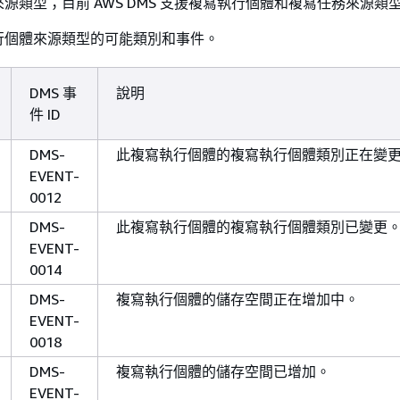
源類型；目前 AWS DMS 支援複寫執行個體和複寫任務來源類
行個體來源類型的可能類別和事件。
DMS 事
說明
件 ID
DMS-
此複寫執行個體的複寫執行個體類別正在變
EVENT-
0012
DMS-
此複寫執行個體的複寫執行個體類別已變更
EVENT-
0014
DMS-
複寫執行個體的儲存空間正在增加中。
EVENT-
0018
DMS-
複寫執行個體的儲存空間已增加。
EVENT-