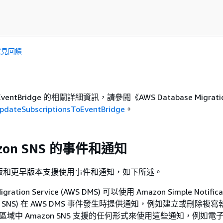
意見回饋
ntBridge 的相關詳細資訊，請參閱《AWS Database Migration 
pdateSubscriptionsToEventBridge
。
zon SNS 的事件和通知
.4.5 版和更早版本支援使用事件和通知，如下所述。
igration Service (AWS DMS) 可以使用 Amazon Simple Notifica
mazon SNS) 在 AWS DMS 事件發生時提供通知，例如建立或刪除
 區域中 Amazon SNS 支援的任何形式來使用這些通知，例如電