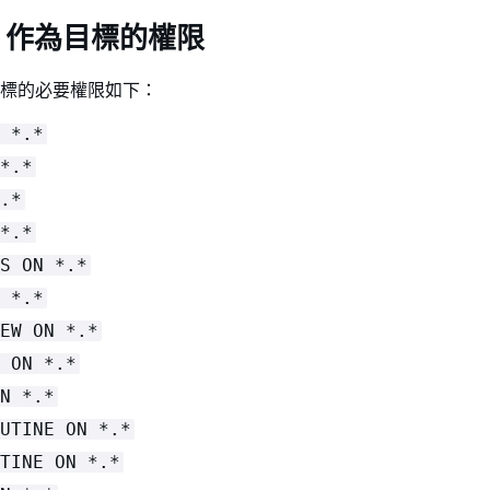
QL 作為目標的權限
為目標的必要權限如下：
 *.*
*.*
.*
*.*
S ON *.*
 *.*
EW ON *.*
 ON *.*
N *.*
UTINE ON *.*
TINE ON *.*