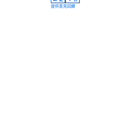
提供意見回饋