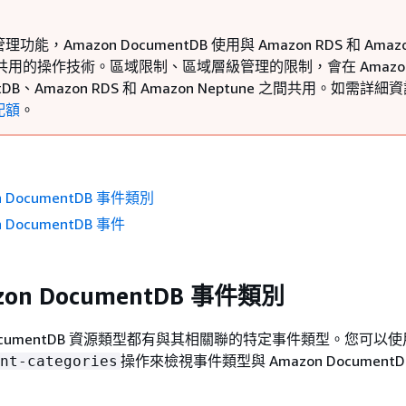
功能，Amazon DocumentDB 使用與 Amazon RDS 和 Amaz
ne 共用的操作技術。區域限制、區域層級管理的限制，會在 Amazo
ntDB、Amazon RDS 和 Amazon Neptune 之間共用。如需詳
配額
。
n DocumentDB 事件類別
 DocumentDB 事件
on DocumentDB 事件類別
DocumentDB 資源類型都有與其相關聯的特定事件類型。您可以使用 
操作來檢視事件類型與 Amazon Document
nt-categories