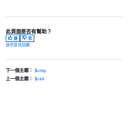
此頁面是否有幫助？
是
否
提供意見回饋
下一個主題：
$cmp
上一個主題：
$ceil