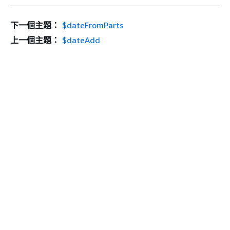
下一個主題：
$dateFromParts
上一個主題：
$dateAdd