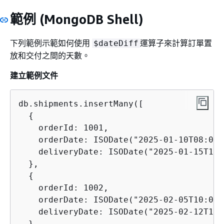
範例 (MongoDB Shell)
下列範例示範如何使用
運算子來計算訂單置
$dateDiff
放和交付之間的天數。
建立範例文件
db.shipments.insertMany([

{
    orderId: 1001,

    orderDate: ISODate("2025-01-10T08:00:
    deliveryDate: ISODate("2025-01-15T14:
  },

{
    orderId: 1002,

    orderDate: ISODate("2025-02-05T10:00:
    deliveryDate: ISODate("2025-02-12T16:
  }
