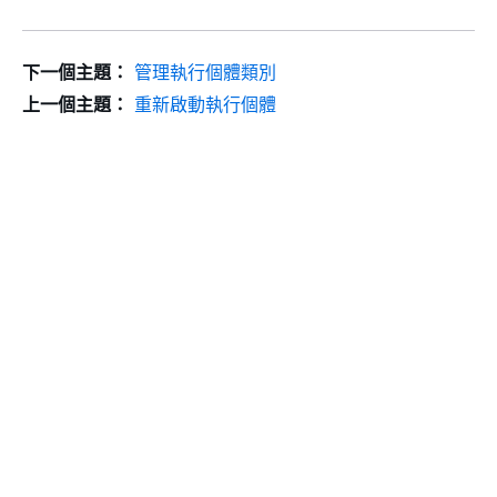
下一個主題：
管理執行個體類別
上一個主題：
重新啟動執行個體