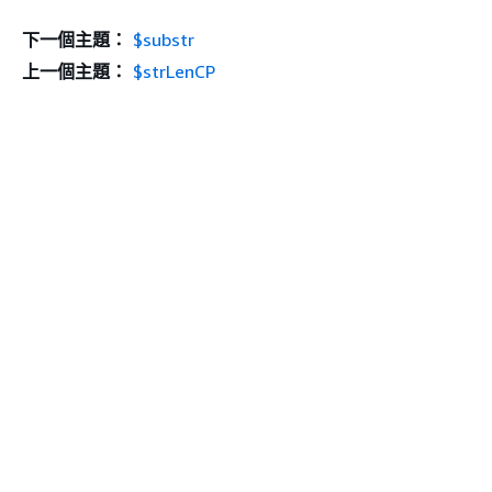
下一個主題：
$substr
上一個主題：
$strLenCP