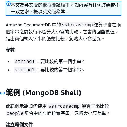
本文為英文版的機器翻譯版本，如內容有任何歧義或不
一致之處，概以英文版為準。
Amazon DocumentDB 中的
運算子會在兩
$strcasecmp
個字串之間執行不區分大小寫的比較。它會傳回整數值，
指出兩個輸入字串的語彙比較，忽略大小寫差異。
參數
：要比較的第一個字串。
string1
：要比較的第二個字串。
string2
範例 (MongoDB Shell)
此範例示範如何使用
運算子來比較
$strcasecmp
集合中的桌面位置字串，忽略大小寫差異。
people
建立範例文件