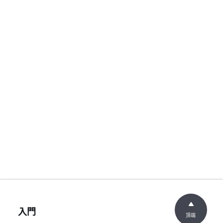
入門
頂端