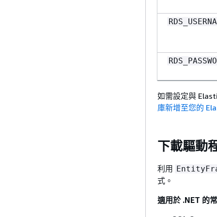
RDS_USERNA
RDS_PASSWO
如需設定與 Ela
庫新增至您的 Elast
下載驅動
利用
EntityFr
式。
適用於 .NET 