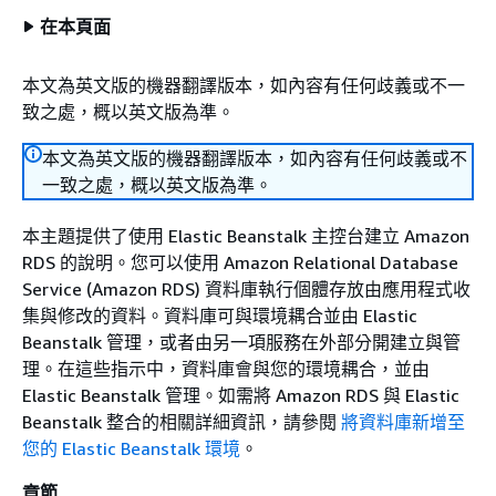
在本頁面
本文為英文版的機器翻譯版本，如內容有任何歧義或不一
致之處，概以英文版為準。
本文為英文版的機器翻譯版本，如內容有任何歧義或不
一致之處，概以英文版為準。
本主題提供了使用 Elastic Beanstalk 主控台建立 Amazon
RDS 的說明。您可以使用 Amazon Relational Database
Service (Amazon RDS) 資料庫執行個體存放由應用程式收
集與修改的資料。資料庫可與環境耦合並由 Elastic
Beanstalk 管理，或者由另一項服務在外部分開建立與管
理。在這些指示中，資料庫會與您的環境耦合，並由
Elastic Beanstalk 管理。如需將 Amazon RDS 與 Elastic
Beanstalk 整合的相關詳細資訊，請參閱
將資料庫新增至
您的 Elastic Beanstalk 環境
。
章節