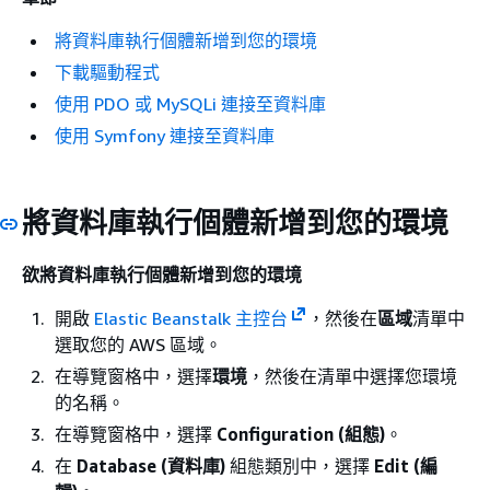
將資料庫執行個體新增到您的環境
下載驅動程式
使用 PDO 或 MySQLi 連接至資料庫
使用 Symfony 連接至資料庫
將資料庫執行個體新增到您的環境
欲將資料庫執行個體新增到您的環境
開啟
Elastic Beanstalk 主控台
，然後在
區域
清單中
選取您的 AWS 區域。
在導覽窗格中，選擇
環境
，然後在清單中選擇您環境
的名稱。
在導覽窗格中，選擇
Configuration (組態)
。
在
Database (資料庫)
組態類別中，選擇
Edit (編