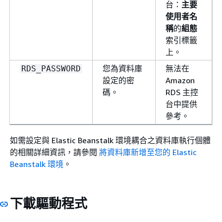
台：
主要
使用者名
稱
的
組態
索引標籤
上。
您為資料庫
無法在
RDS_PASSWORD
設定的密
Amazon
碼。
RDS 主控
台中提供
參考。
如需設定與 Elastic Beanstalk 環境耦合之資料庫執行個體
的相關詳細資訊，請參閱
將資料庫新增至您的 Elastic
Beanstalk 環境
。
下載驅動程式