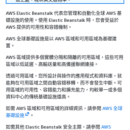
AWS Elastic Beanstalk 代表您管理和自動化全球 AWS 基
礎設施的使用。使用 Elastic Beanstalk 時，您會受益於
AWS 提供的可用性和容錯機制。
AWS 全球基礎設施是以 AWS 區域和可用區域為基礎建
置。
AWS 區域提供多個實體分隔和隔離的可用區域，這些可用
區域以低延遲、高輸送量和高備援聯網連接。
透過可用區域，您所設計與操作的應用程式和資料庫，就
能夠在可用區域之間自動容錯移轉，而不會發生中斷。可
用區域的可用性、容錯能力和擴充能力，均較單一或多個
資料中心的傳統基礎設施還高。
如需 AWS 區域和可用區域的詳細資訊，請參閱
AWS 全球
基礎設施
。
如需其他 Elastic Beanstalk 安全主題，請參閱
AWS