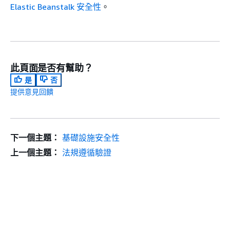
Elastic Beanstalk 安全性
。
此頁面是否有幫助？
是
否
提供意見回饋
下一個主題：
基礎設施安全性
上一個主題：
法規遵循驗證