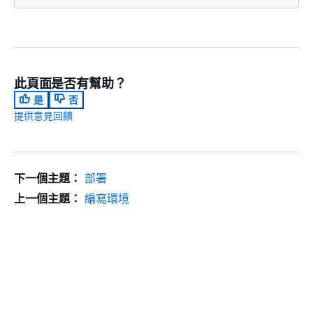
此頁面是否有幫助？
是
否
提供意見回饋
下一個主題：
部署
上一個主題：
編寫環境