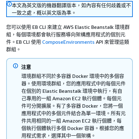
本文為英文版的機器翻譯版本，如內容有任何歧義或不
一致之處，概以英文版為準。
您可以使用 EB CLI 來建立 AWS Elastic Beanstalk 環境群
組，每個環境都會執行服務導向架構應用程式的個別元
件。EB CLI 使用
ComposeEnvironments
API 來管理這類
群組。
注意
環境群組不同於多容器 Docker 環境中的多個容
器。使用環境群組，您的應用程式中的每個元件
在個別的 Elastic Beanstalk 環境中執行，有自
己專用的一組 Amazon EC2 執行個體。每個元
件可分開擴展。有了多容器 Docker，您將一個
應用程式中的多個元件結合為單一環境。所有元
件共用相同的一組 Amazon EC2 執行個體，每
個執行個體執行多個 Docker 容器。根據您的應
用程式需求，選擇其中一個架構。