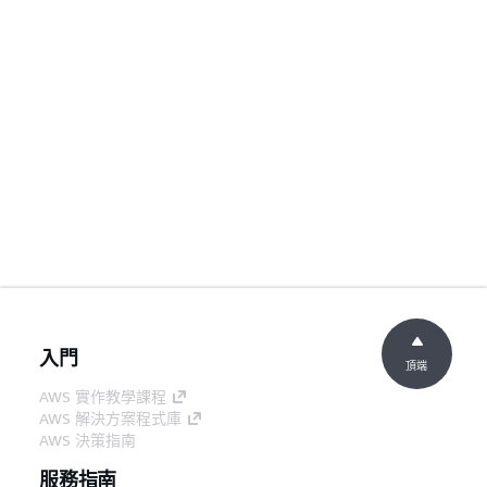
入門
頂端
AWS 實作教學課程
AWS 解決方案程式庫
AWS 決策指南
服務指南