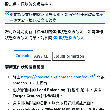
致之處，概以英文版為準。
本文為英文版的機器翻譯版本，如內容有任何歧義或不
一致之處，概以英文版為準。
您可以隨時更新目標群組的運作狀態檢查設定。如需運作
狀態檢查設定清單，請參閱
運作狀態檢查設定
。
Console
AWS CLI
CloudFormation
更新運作狀態檢查設定
前往
https://console.aws.amazon.com/ec2/
開啟
Amazon EC2 主控台。
在導覽窗格的
Load Balancing
(負載平衡) 中，選擇
Target Groups (目標群組)
。
選擇目標群組的名稱，以開啟其詳細資訊頁面。