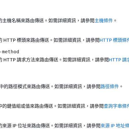
的主機名稱來路由傳送。如需詳細資訊，請參閱
主機條件
。
 HTTP 標頭來路由傳送。如需詳細資訊，請參閱
HTTP 標頭條
-method
 HTTP 請求方法來路由傳送。如需詳細資訊，請參閱
HTTP 
L 中的路徑模式來路由傳送。如需詳細資訊，請參閱
路徑條件
。
中的鍵值組或值來路由傳送。如需詳細資訊，請參閱
查詢字串條
來源 IP 位址來路由傳送。如需詳細資訊，請參閱
來源 IP 地址