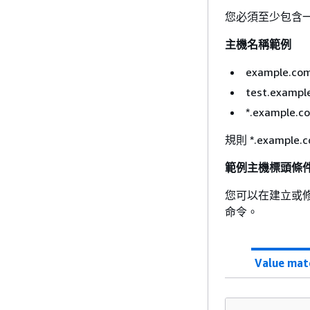
您必須至少包含一個
主機名稱範例
example.co
test.exampl
*.example.c
規則 *.example
範例主機標頭條
您可以在建立或
命令。
Value mat