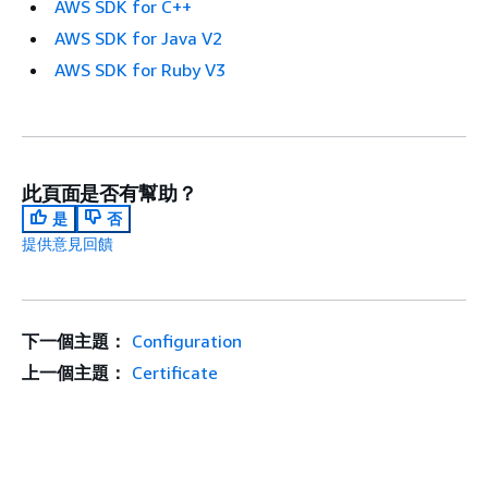
AWS SDK for C++
AWS SDK for Java V2
AWS SDK for Ruby V3
此頁面是否有幫助？
是
否
提供意見回饋
下一個主題：
Configuration
上一個主題：
Certificate