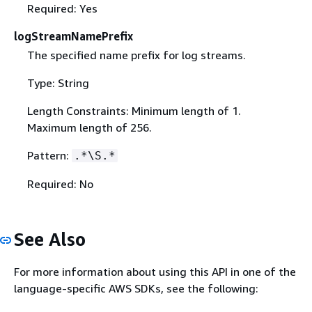
Required: Yes
logStreamNamePrefix
The specified name prefix for log streams.
Type: String
Length Constraints: Minimum length of 1.
Maximum length of 256.
Pattern:
.*\S.*
Required: No
See Also
For more information about using this API in one of the
language-specific AWS SDKs, see the following: