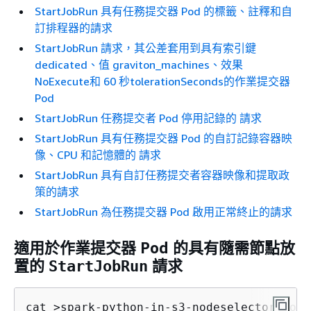
StartJobRun 具有任務提交器 Pod 的標籤、註釋和自
訂排程器的請求
StartJobRun 請求，其公差套用到具有索引鍵
dedicated、值 graviton_machines、效果
NoExecute和 60 秒tolerationSeconds的作業提交器
Pod
StartJobRun 任務提交者 Pod 停用記錄的 請求
StartJobRun 具有任務提交器 Pod 的自訂記錄容器映
像、CPU 和記憶體的 請求
StartJobRun 具有自訂任務提交者容器映像和提取政
策的請求
StartJobRun 為任務提交器 Pod 啟用正常終止的請求
適用於作業提交器 Pod 的具有隨需節點放
置的
請求
StartJobRun