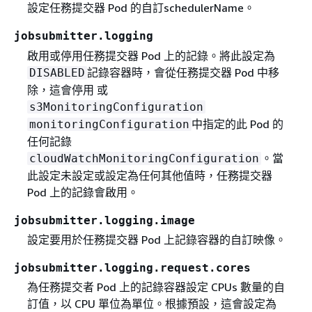
設定任務提交器 Pod 的自訂schedulerName。
jobsubmitter.logging
啟用或停用任務提交器 Pod 上的記錄。將此設定為
記錄容器時，會從任務提交器 Pod 中移
DISABLED
除，這會停用 或
s3MonitoringConfiguration
中指定的此 Pod 的
monitoringConfiguration
任何記錄
。當
cloudWatchMonitoringConfiguration
此設定未設定或設定為任何其他值時，任務提交器
Pod 上的記錄會啟用。
jobsubmitter.logging.image
設定要用於任務提交器 Pod 上記錄容器的自訂映像。
jobsubmitter.logging.request.cores
為任務提交者 Pod 上的記錄容器設定 CPUs 數量的自
訂值，以 CPU 單位為單位。根據預設，這會設定為