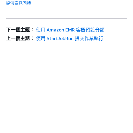
提供意見回饋
下一個主題：
使用 Amazon EMR 容器預設分類
上一個主題：
使用 StartJobRun 提交作業執行