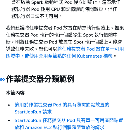
會在啟動 Spark 驅動程式 Pod 後立即終止。這表示任
務執行器 Pod 耗用 CPU 和記憶體的時間較短，但任
務執行器日誌不再可用。
我們建議將任務提交者 Pod 放置在隨需執行個體上。如果
任務提交器 Pod 執行的執行個體發生 Spot 執行個體中
斷，則將任務提交器 Pod 放置在 Spot 執行個體上可能會
導致任務失敗。您也可以
將任務提交者 Pod 放在單一可用
區域中，或使用套用至節點的任何 Kubernetes 標籤
。
作業提交器分類範例
本節內容
適用於作業提交器 Pod 的具有隨需節點放置的
StartJobRun 請求
StartJobRun 任務提交器 Pod 具有單一可用區節點置
放和 Amazon EC2 執行個體類型置放的請求