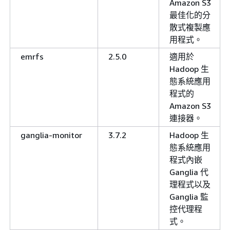
Amazon S3
最佳化的分
散式複製應
用程式。
emrfs
2.5.0
適用於
Hadoop 生
態系統應用
程式的
Amazon S3
連接器。
ganglia-monitor
3.7.2
Hadoop 生
態系統應用
程式內嵌
Ganglia 代
理程式以及
Ganglia 監
控代理程
式。