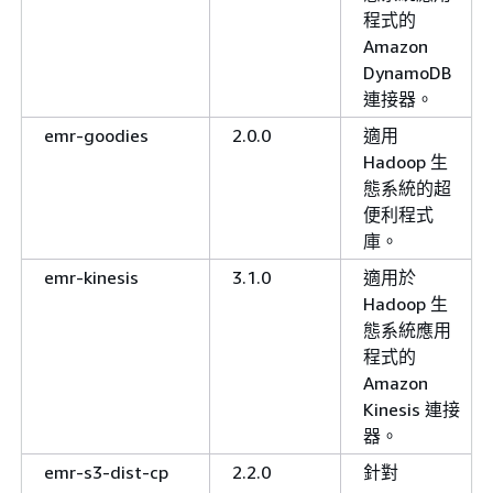
程式的
Amazon
DynamoDB
連接器。
emr-goodies
2.0.0
適用
Hadoop 生
態系統的超
便利程式
庫。
emr-kinesis
3.1.0
適用於
Hadoop 生
態系統應用
程式的
Amazon
Kinesis 連接
器。
emr-s3-dist-cp
2.2.0
針對