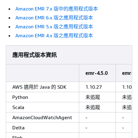
Amazon EMR 7.x 版中的應用程式版本
Amazon EMR 6.x 版之應用程式版本
Amazon EMR 5.x 版之應用程式版本
Amazon EMR 4.x 版之應用程式版本
應用程式版本資訊
emr-4.5.0
emr-4.
AWS 適用於 Java 的 SDK
1.10.27
1.10.2
Python
未追蹤
未追蹤
Scala
未追蹤
未追蹤
AmazonCloudWatchAgent
-
-
Delta
-
-
Flink
-
-