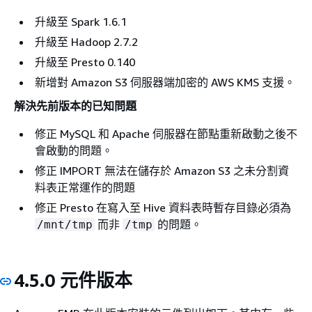
升級至 Spark 1.6.1
升級至 Hadoop 2.7.2
升級至 Presto 0.140
新增對 Amazon S3 伺服器端加密的 AWS KMS 支援。
解決先前版本的已知問題
修正 MySQL 和 Apache 伺服器在節點重新啟動之後不
會啟動的問題。
修正 IMPORT 無法在儲存於 Amazon S3 之未分割資
料表正常運作的問題
修正 Presto 在寫入至 Hive 資料表時暫存目錄必須為
而非
的問題。
/mnt/tmp
/tmp
4.5.0 元件版本