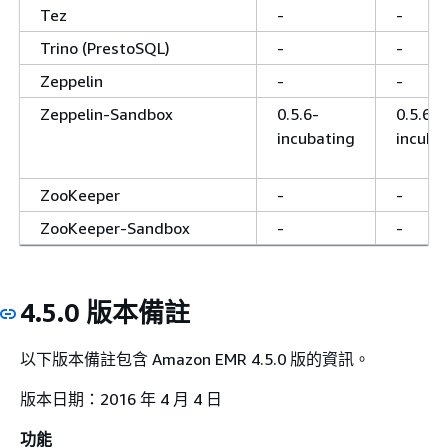
Tez
-
-
Trino (PrestoSQL)
-
-
Zeppelin
-
-
Zeppelin-Sandbox
0.5.6-
0.5.6-
incubating
incuba
ZooKeeper
-
-
ZooKeeper-Sandbox
-
-
4.5.0 版本備註
以下版本備註包含 Amazon EMR 4.5.0 版的資訊。
版本日期：2016 年 4 月 4 日
功能