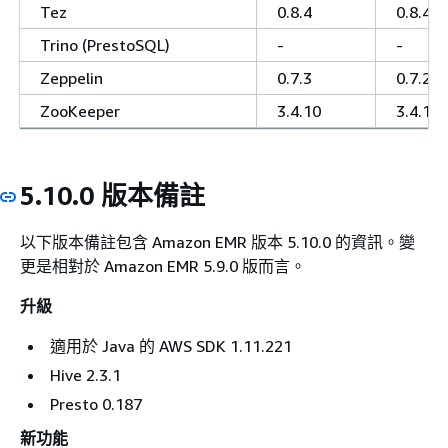
Tez
0.8.4
0.8.4
Trino (PrestoSQL)
-
-
Zeppelin
0.7.3
0.7.2
ZooKeeper
3.4.10
3.4.10
5.10.0 版本備註
以下版本備註包含 Amazon EMR 版本 5.10.0 的資訊。變
更是相對於 Amazon EMR 5.9.0 版而言。
升級
適用於 Java 的 AWS SDK 1.11.221
Hive 2.3.1
Presto 0.187
新功能