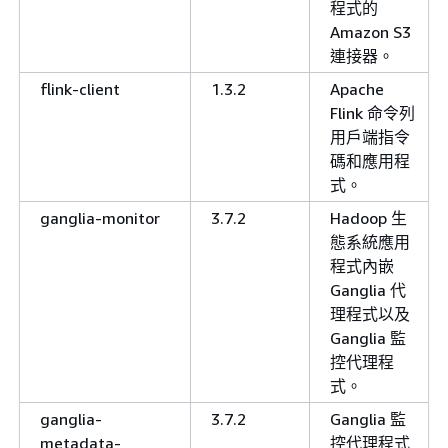
程式的
Amazon S3
連接器。
flink-client
1.3.2
Apache
Flink 命令列
用戶端指令
碼和應用程
式。
ganglia-monitor
3.7.2
Hadoop 生
態系統應用
程式內嵌
Ganglia 代
理程式以及
Ganglia 監
控代理程
式。
ganglia-
3.7.2
Ganglia 監
metadata-
控代理程式