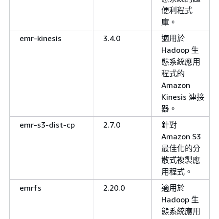
便利程式
庫。
emr-kinesis
3.4.0
適用於
Hadoop 生
態系統應用
程式的
Amazon
Kinesis 連接
器。
emr-s3-dist-cp
2.7.0
針對
Amazon S3
最佳化的分
散式複製應
用程式。
emrfs
2.20.0
適用於
Hadoop 生
態系統應用