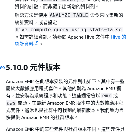
資料的計數，而非顯示出新增的資料列。
解決方法是使用
命令來收集新的
ANALYZE TABLE
統計資料，或者設定
hive.compute.query.using.stats=false
。如需詳細資訊，請參閱 Apache Hive 文件中
Hive 的
統計資料
。
5.10.0 元件版本
Amazon EMR 在此版本安裝的元件列出如下。其中有一些
屬於大數據應用程式套件。其他的則為 Amazon EMR 獨
有，並安裝為系統程序和功能。這些通常會以
或
emr
開頭。在最新 Amazon EMR 版本中的大數據應用程
aws
式套件，通常也是社群中可找到的最新版本。我們致力盡
快提供 Amazon EMR 的社群版本。
Amazon EMR 中的某些元件與社群版本不同。這些元件具