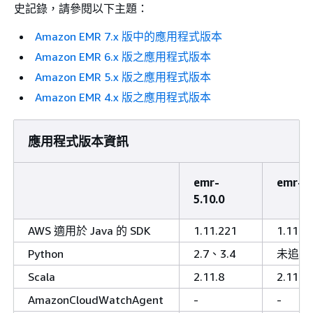
史記錄，請參閱以下主題：
Amazon EMR 7.x 版中的應用程式版本
Amazon EMR 6.x 版之應用程式版本
Amazon EMR 5.x 版之應用程式版本
Amazon EMR 4.x 版之應用程式版本
應用程式版本資訊
emr-
emr-5.
5.10.0
AWS 適用於 Java 的 SDK
1.11.221
1.11.1
Python
2.7、3.4
未追蹤
Scala
2.11.8
2.11.8
AmazonCloudWatchAgent
-
-