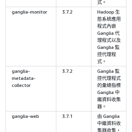
式。
ganglia-monitor
3.7.2
Hadoop 生
態系統應用
程式內嵌
Ganglia 代
理程式以及
Ganglia 監
控代理程
式。
ganglia-
3.7.2
Ganglia 監
metadata-
控代理程式
collector
的彙總指標
Ganglia 中
繼資料收集
器。
ganglia-web
3.7.1
由 Ganglia
中繼資料收
集器收集，