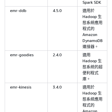
Spark SDK
emr-ddb
4.5.0
適用於
Hadoop 生
態系統應用
程式的
Amazon
DynamoDB
連接器。
emr-goodies
2.4.0
適用
Hadoop 生
態系統的超
便利程式
庫。
emr-kinesis
3.4.0
適用於
Hadoop 生
態系統應用
程式的
Amazon