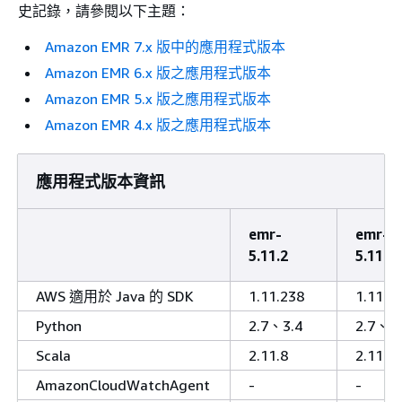
史記錄，請參閱以下主題：
Amazon EMR 7.x 版中的應用程式版本
Amazon EMR 6.x 版之應用程式版本
Amazon EMR 5.x 版之應用程式版本
Amazon EMR 4.x 版之應用程式版本
應用程式版本資訊
emr-
emr-
5.11.2
5.11.1
AWS 適用於 Java 的 SDK
1.11.238
1.11.2
Python
2.7、3.4
2.7、3.
Scala
2.11.8
2.11.8
AmazonCloudWatchAgent
-
-