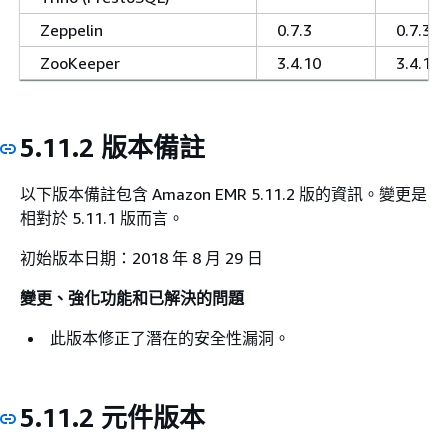
Zeppelin
0.7.3
0.7.3
ZooKeeper
3.4.10
3.4.10
5.11.2 版本備註
以下版本備註包含 Amazon EMR 5.11.2 版的資訊。變更是
相對於 5.11.1 版而言。
初始版本日期：2018 年 8 月 29 日
變更、強化功能和已解決的問題
此版本修正了潛在的安全性漏洞。
5.11.2 元件版本