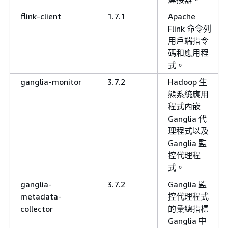
flink-client
1.7.1
Apache
Flink 命令列
用戶端指令
碼和應用程
式。
ganglia-monitor
3.7.2
Hadoop 生
態系統應用
程式內嵌
Ganglia 代
理程式以及
Ganglia 監
控代理程
式。
ganglia-
3.7.2
Ganglia 監
metadata-
控代理程式
collector
的彙總指標
Ganglia 中