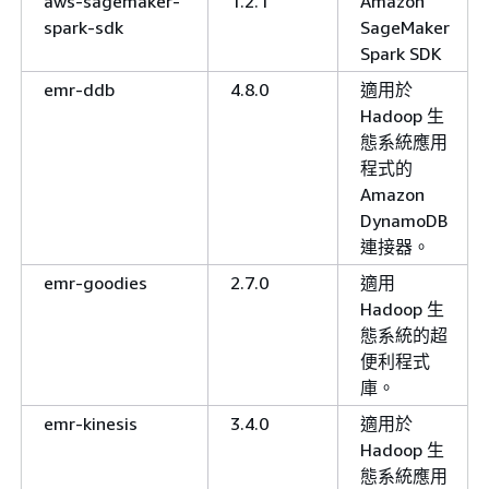
aws-sagemaker-
1.2.1
Amazon
spark-sdk
SageMaker
Spark SDK
emr-ddb
4.8.0
適用於
Hadoop 生
態系統應用
程式的
Amazon
DynamoDB
連接器。
emr-goodies
2.7.0
適用
Hadoop 生
態系統的超
便利程式
庫。
emr-kinesis
3.4.0
適用於
Hadoop 生
態系統應用