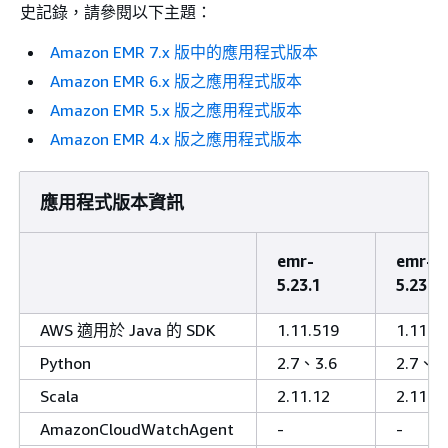
史記錄，請參閱以下主題：
Amazon EMR 7.x 版中的應用程式版本
Amazon EMR 6.x 版之應用程式版本
Amazon EMR 5.x 版之應用程式版本
Amazon EMR 4.x 版之應用程式版本
應用程式版本資訊
emr-
emr-
5.23.1
5.23.0
AWS 適用於 Java 的 SDK
1.11.519
1.11.5
Python
2.7、3.6
2.7、3.
Scala
2.11.12
2.11.1
AmazonCloudWatchAgent
-
-