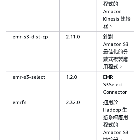
程式的
Amazon
Kinesis 連接
器。
emr-s3-dist-cp
2.11.0
針對
Amazon S3
最佳化的分
散式複製應
用程式。
emr-s3-select
1.2.0
EMR
S3Select
Connector
emrfs
2.32.0
適用於
Hadoop 生
態系統應用
程式的
Amazon S3
連接器。