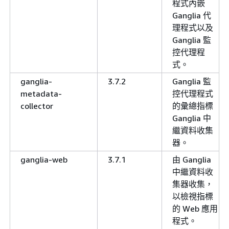
程式內嵌
Ganglia 代
理程式以及
Ganglia 監
控代理程
式。
ganglia-
3.7.2
Ganglia 監
metadata-
控代理程式
collector
的彙總指標
Ganglia 中
繼資料收集
器。
ganglia-web
3.7.1
由 Ganglia
中繼資料收
集器收集，
以檢視指標
的 Web 應用
程式。