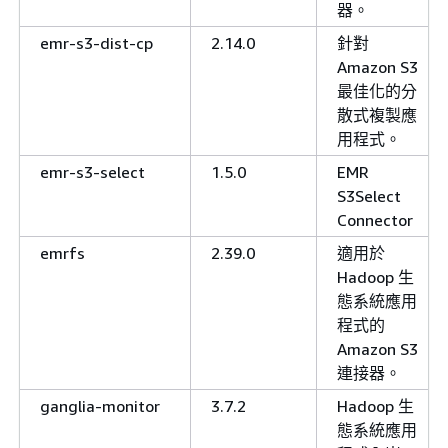
器。
emr-s3-dist-cp
2.14.0
針對
Amazon S3
最佳化的分
散式複製應
用程式。
emr-s3-select
1.5.0
EMR
S3Select
Connector
emrfs
2.39.0
適用於
Hadoop 生
態系統應用
程式的
Amazon S3
連接器。
ganglia-monitor
3.7.2
Hadoop 生
態系統應用