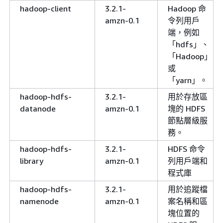
hadoop-client
3.2.1-
Hadoop 命
amzn-0.1
令列用戶
端，例如
「hdfs」、
「Hadoop」
或
「yarn」。
hadoop-hdfs-
3.2.1-
用於存放區
datanode
amzn-0.1
塊的 HDFS
節點層級服
務。
hadoop-hdfs-
3.2.1-
HDFS 命令
library
amzn-0.1
列用戶端和
程式庫
hadoop-hdfs-
3.2.1-
用於追蹤檔
namenode
amzn-0.1
案名稱和區
塊位置的