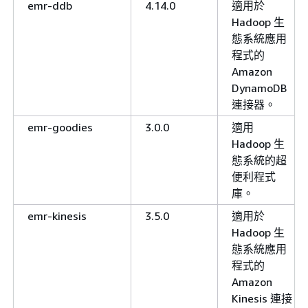
emr-ddb
4.14.0
適用於
Hadoop 生
態系統應用
程式的
Amazon
DynamoDB
連接器。
emr-goodies
3.0.0
適用
Hadoop 生
態系統的超
便利程式
庫。
emr-kinesis
3.5.0
適用於
Hadoop 生
態系統應用
程式的
Amazon
Kinesis 連接