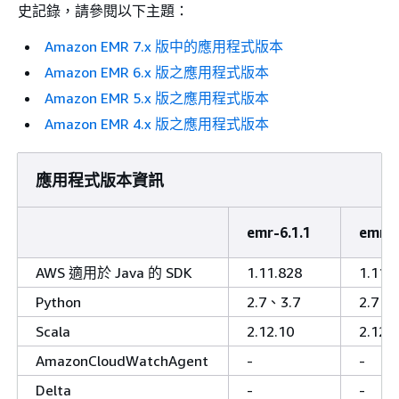
史記錄，請參閱以下主題：
Amazon EMR 7.x 版中的應用程式版本
Amazon EMR 6.x 版之應用程式版本
Amazon EMR 5.x 版之應用程式版本
Amazon EMR 4.x 版之應用程式版本
應用程式版本資訊
emr-6.1.1
emr-6
AWS 適用於 Java 的 SDK
1.11.828
1.11.
Python
2.7、3.7
2.7、3
Scala
2.12.10
2.12.
AmazonCloudWatchAgent
-
-
Delta
-
-