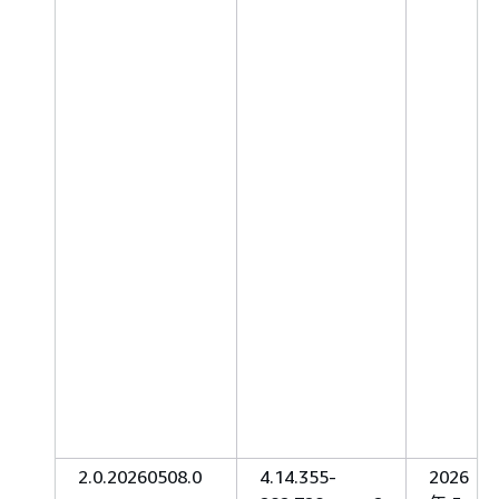
2.0.20260508.0
4.14.355-
2026