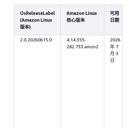
OsReleaseLabel
Amazon Linux
可用
(Amazon Linux
核心版本
日期
版本)
2.0.20260615.0
4.14.355-
2026
282.733.amzn2
年 7
月 3
日