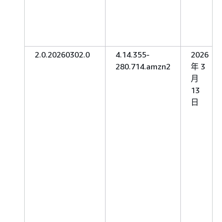
2.0.20260302.0
4.14.355-
2026
280.714.amzn2
年 3
月
13
日