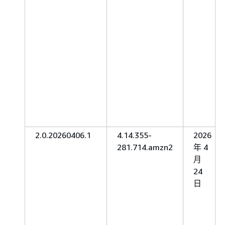
2.0.20260406.1
4.14.355-
2026
281.714.amzn2
年 4
月
24
日