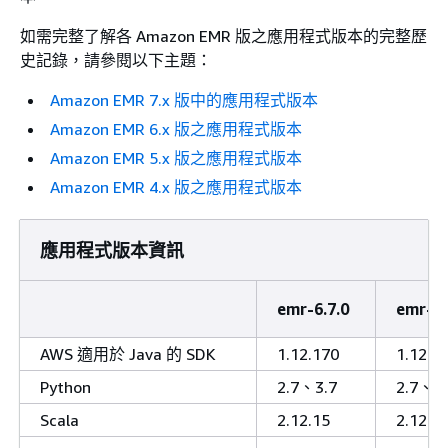
如需完整了解各 Amazon EMR 版之應用程式版本的完整歷
史記錄，請參閱以下主題：
Amazon EMR 7.x 版中的應用程式版本
Amazon EMR 6.x 版之應用程式版本
Amazon EMR 5.x 版之應用程式版本
Amazon EMR 4.x 版之應用程式版本
應用程式版本資訊
emr-6.7.0
emr-6.
AWS 適用於 Java 的 SDK
1.12.170
1.12.1
Python
2.7、3.7
2.7、3.
Scala
2.12.15
2.12.1