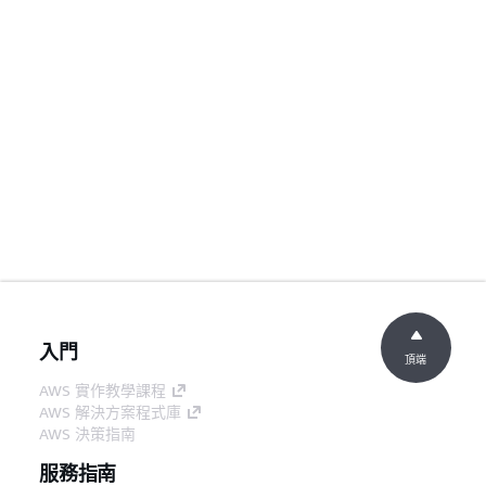
入門
頂端
AWS 實作教學課程
AWS 解決方案程式庫
AWS 決策指南
服務指南