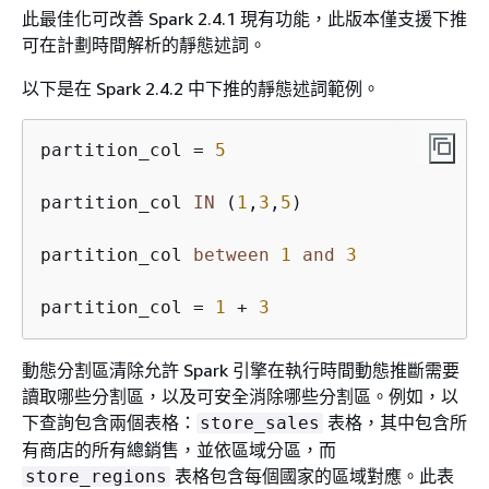
此最佳化可改善 Spark 2.4.1 現有功能，此版本僅支援下推
可在計劃時間解析的靜態述詞。
以下是在 Spark 2.4.2 中下推的靜態述詞範例。
partition_col 
=
5
partition_col 
IN
 (
1
,
3
,
5
)

partition_col 
between
1
and
3
partition_col 
=
1
+
3
動態分割區清除允許 Spark 引擎在執行時間動態推斷需要
讀取哪些分割區，以及可安全消除哪些分割區。例如，以
下查詢包含兩個表格：
表格，其中包含所
store_sales
有商店的所有總銷售，並依區域分區，而
表格包含每個國家的區域對應。此表
store_regions