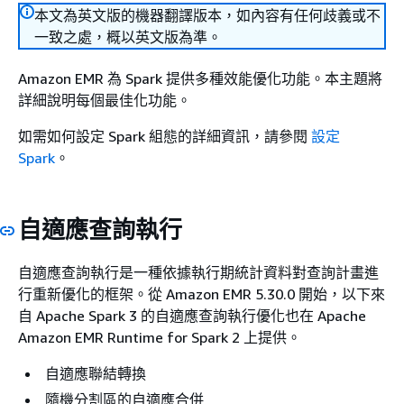
本文為英文版的機器翻譯版本，如內容有任何歧義或不
一致之處，概以英文版為準。
Amazon EMR 為 Spark 提供多種效能優化功能。本主題將
詳細說明每個最佳化功能。
如需如何設定 Spark 組態的詳細資訊，請參閱
設定
Spark
。
自適應查詢執行
自適應查詢執行是一種依據執行期統計資料對查詢計畫進
行重新優化的框架。從 Amazon EMR 5.30.0 開始，以下來
自 Apache Spark 3 的自適應查詢執行優化也在 Apache
Amazon EMR Runtime for Spark 2 上提供。
自適應聯結轉換
隨機分割區的自適應合併