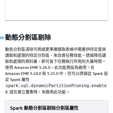
動態分割區剔除
動態分割區清除可透過更準確選取表格中需要供特定查詢
讀取和處理的特定分割區，來改善任務效能。透過降低讀
取和處理的資料量，即可省下任務執行所用的大量時間。
使用 Amazon EMR 5.26.0，此功能預設為啟用。在
Amazon EMR 5.24.0 和 5.25.0 中，您可以透過從 Spark 設
定 Spark 屬性
spark.sql.dynamicPartitionPruning.enable
或在建立叢集時，來啟用此功能。
d
Spark 動態分割區剔除分割區屬性