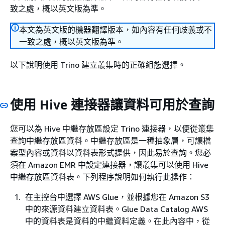
致之處，概以英文版為準。
本文為英文版的機器翻譯版本，如內容有任何歧義或不
一致之處，概以英文版為準。
以下說明使用 Trino 建立叢集時的正確組態選擇。
使用 Hive 連接器讓資料可用於查詢
您可以為 Hive 中繼存放區設定 Trino 連接器，以便從叢集
查詢中繼存放區資料。中繼存放區是一種抽象層，可讓檔
案型內容或資料以資料表形式提供，因此易於查詢。您必
須在 Amazon EMR 中設定連接器，讓叢集可以使用 Hive
中繼存放區資料表。下列程序說明如何執行此操作：
在主控台中選擇 AWS Glue，並根據您在 Amazon S3
中的來源資料建立資料表。Glue Data Catalog AWS
中的資料表是資料的中繼資料定義。在此內容中，從