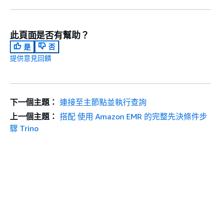
此頁面是否有幫助？
是
否
提供意見回饋
下一個主題：
連接至主節點並執行查詢
上一個主題：
搭配 使用 Amazon EMR 的完整先決條件步
驟 Trino