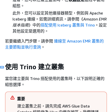
組態。
此外，您可以設定其他連接器類型，例如與 Apache
Iceberg 連線。如需詳細資訊，請參閱《
Amazon EMR
版本指南
》中的
搭配使用 Iceberg 叢集與 Trino
。設定
其他設定是選用的。
若要繼續入門步驟，請參閱
連線至 Amazon EMR 叢集的
主要節點並執行查詢
。
使用 Trino 建立叢集
當您建立要與 Trino 搭配使用的叢集時，以下說明正確的
組態選擇。
重要
建立叢集之前，請先完成 AWS Glue Data