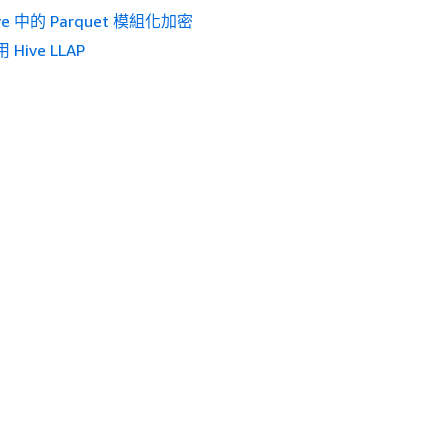
ve 中的 Parquet 模組化加密
 Hive LLAP