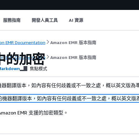
服務指南
開發人員工具
AI 資源
n EMR Documentation
Amazon EMR 版本指南
 中的加密
n EMR Documentation
Amazon EMR 版本指南
arkdown
焦點模式
機器翻譯版本，如內容有任何歧義或不一致之處，概以英文版為
的機器翻譯版本，如內容有任何歧義或不一致之處，概以英文版
mazon EMR 支援的加密類型。