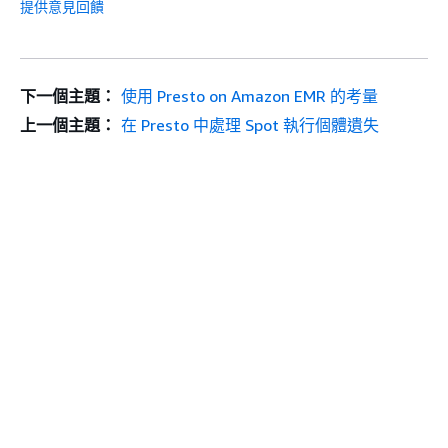
提供意見回饋
下一個主題：
使用 Presto on Amazon EMR 的考量
上一個主題：
在 Presto 中處理 Spot 執行個體遺失