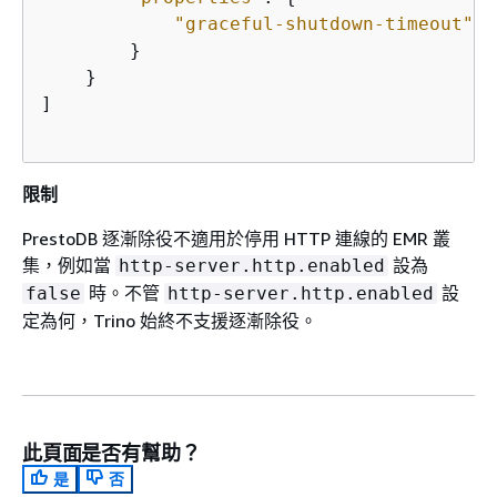
"graceful-shutdown-timeout"
: 
        }

    }

]

限制
PrestoDB 逐漸除役不適用於停用 HTTP 連線的 EMR 叢
集，例如當
設為
http-server.http.enabled
時。不管
設
false
http-server.http.enabled
定為何，Trino 始終不支援逐漸除役。
此頁面是否有幫助？
是
否