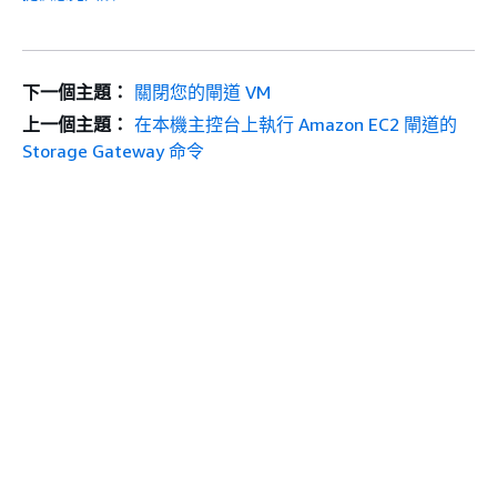
下一個主題：
關閉您的閘道 VM
上一個主題：
在本機主控台上執行 Amazon EC2 閘道的
Storage Gateway 命令