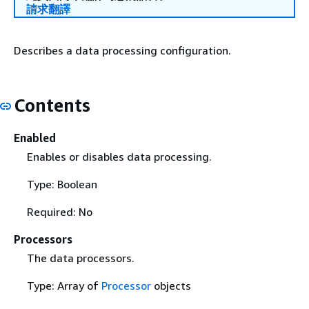
請求翻譯
Describes a data processing configuration.
Contents
Enabled
Enables or disables data processing.
Type: Boolean
Required: No
Processors
The data processors.
Type: Array of
Processor
objects