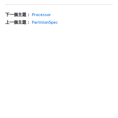
下一個主題：
Processor
上一個主題：
PartitionSpec