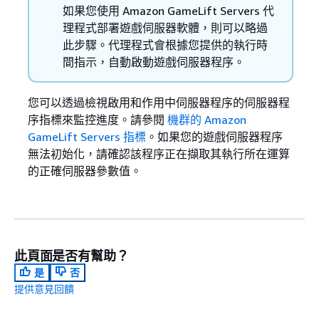
如果您使用 Amazon GameLift Servers 代
理程式部署遊戲伺服器軟體，則可以略過
此步驟。代理程式會根據您提供的執行時
間指示，自動啟動遊戲伺服器程序。
您可以透過檢視啟用和作用中伺服器程序的伺服器程
序指標來監控進度。請參閱
機群的 Amazon
GameLift Servers 指標
。如果您的遊戲伺服器程序
無法初始化，請確認該程序正在擷取其執行所在運算
的正確伺服器參數值。
此頁面是否有幫助？
是
否
提供意見回饋