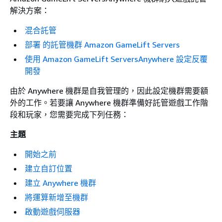
解決方案：
混合託管
部署 的託管機群 Amazon GameLift Servers
使用 Amazon GameLift ServersAnywhere 設定反覆
開發
由於 Anywhere 機群是自我管理的，因此設定機群需要額
外的工作。若要讓 Anywhere 機群準備好託管遊戲工作階
段和玩家，您需要完成下列任務：
主題
開始之前
建立自訂位置
建立 Anywhere 機群
將運算新增至機群
啟動遊戲伺服器