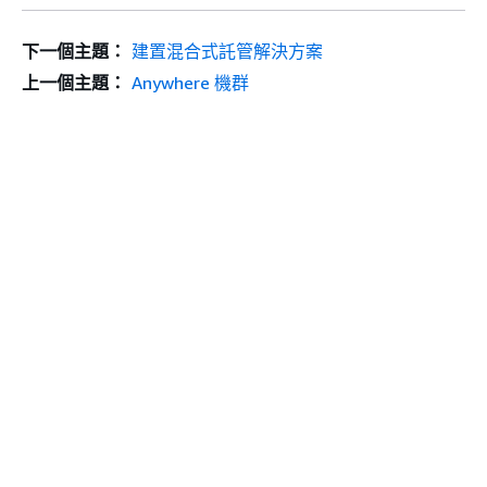
下一個主題：
建置混合式託管解決方案
上一個主題：
Anywhere 機群