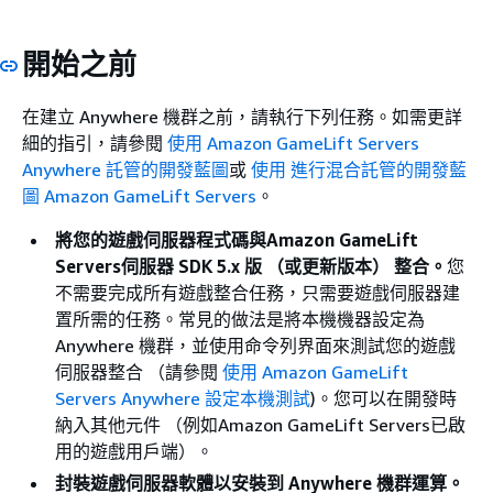
開始之前
在建立 Anywhere 機群之前，請執行下列任務。如需更詳
細的指引，請參閱
使用 Amazon GameLift Servers
Anywhere 託管的開發藍圖
或
使用 進行混合託管的開發藍
圖 Amazon GameLift Servers
。
將您的遊戲伺服器程式碼與Amazon GameLift
Servers伺服器 SDK 5.x 版 （或更新版本） 整合。
您
不需要完成所有遊戲整合任務，只需要遊戲伺服器建
置所需的任務。常見的做法是將本機機器設定為
Anywhere 機群，並使用命令列界面來測試您的遊戲
伺服器整合 （請參閱
使用 Amazon GameLift
Servers Anywhere 設定本機測試
)。您可以在開發時
納入其他元件 （例如Amazon GameLift Servers已啟
用的遊戲用戶端）。
封裝遊戲伺服器軟體以安裝到 Anywhere 機群運算。