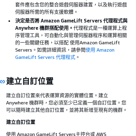
套件應包含您的整合遊戲伺服器建置，以及執行遊戲
伺服器所需的所有支援軟體。
決定是否將 Amazon GameLift Servers 代理程式與
Anywhere 機群搭配使用。
代理程式是一種運算上程
序管理工具，可自動化與管理伺服器程序和運算相關
的一些關鍵任務，以搭配 使用Amazon GameLift
Servers。如需詳細資訊，請參閱
使用 Amazon
GameLift Servers 代理程式
。
建立自訂位置
建立自訂位置來代表運算資源的實體位置。建立
Anywhere 機群時，您必須至少已定義一個自訂位置。您
可以隨時建立其他自訂位置，並將其新增至現有的機群。
建立自訂位置
使用 Amazon GameLift Servers主控台或 AWS