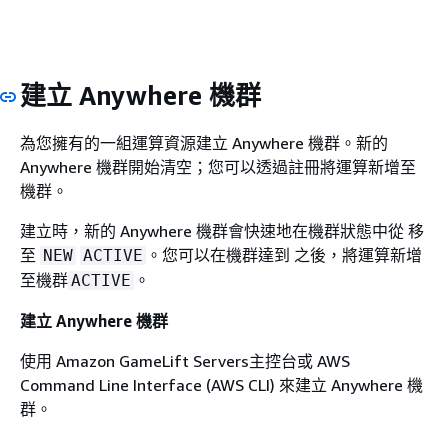
建立 Anywhere 機群
為您擁有的一組運算資源建立 Anywhere 機群。新的
Anywhere 機群開始清空；您可以透過註冊將運算新增至
機群。
建立時，新的 Anywhere 機群會快速地在機群狀態中從 移
至
。您可以在機群達到 之後，將運算新增
NEW
ACTIVE
至機群
。
ACTIVE
建立 Anywhere 機群
使用 Amazon GameLift Servers主控台或 AWS
Command Line Interface (AWS CLI) 來建立 Anywhere 機
群。