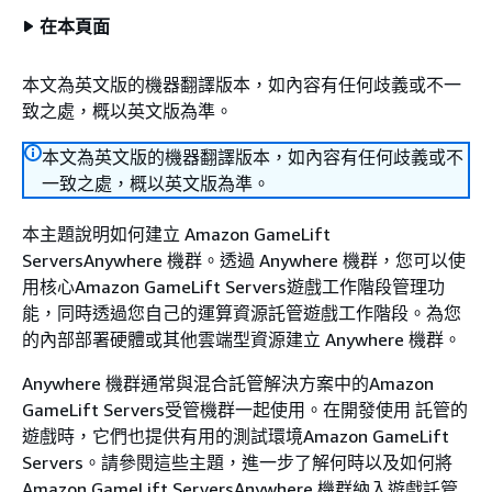
在本頁面
本文為英文版的機器翻譯版本，如內容有任何歧義或不一
致之處，概以英文版為準。
本文為英文版的機器翻譯版本，如內容有任何歧義或不
一致之處，概以英文版為準。
本主題說明如何建立 Amazon GameLift
ServersAnywhere 機群。透過 Anywhere 機群，您可以使
用核心Amazon GameLift Servers遊戲工作階段管理功
能，同時透過您自己的運算資源託管遊戲工作階段。為您
的內部部署硬體或其他雲端型資源建立 Anywhere 機群。
Anywhere 機群通常與混合託管解決方案中的Amazon
GameLift Servers受管機群一起使用。在開發使用 託管的
遊戲時，它們也提供有用的測試環境Amazon GameLift
Servers。請參閱這些主題，進一步了解何時以及如何將
Amazon GameLift ServersAnywhere 機群納入遊戲託管