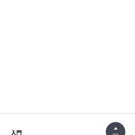
入門
頂端