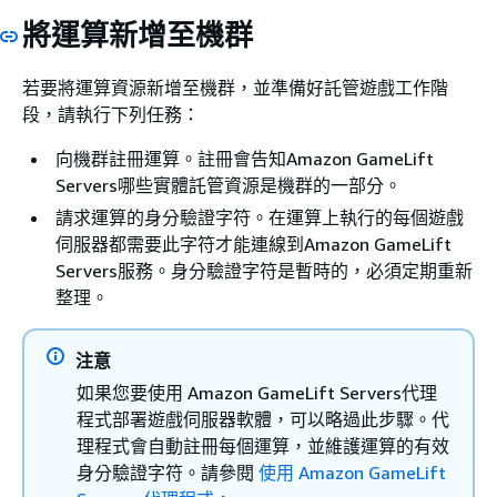
將運算新增至機群
若要將運算資源新增至機群，並準備好託管遊戲工作階
段，請執行下列任務：
向機群註冊運算。註冊會告知Amazon GameLift
Servers哪些實體託管資源是機群的一部分。
請求運算的身分驗證字符。在運算上執行的每個遊戲
伺服器都需要此字符才能連線到Amazon GameLift
Servers服務。身分驗證字符是暫時的，必須定期重新
整理。
注意
如果您要使用 Amazon GameLift Servers代理
程式部署遊戲伺服器軟體，可以略過此步驟。代
理程式會自動註冊每個運算，並維護運算的有效
身分驗證字符。請參閱
使用 Amazon GameLift