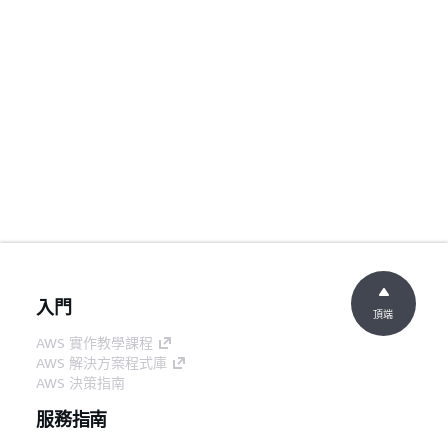
入門
頂端
AWS 實作教學課程
AWS 解決方案程式庫
AWS 決策指南
服務指南