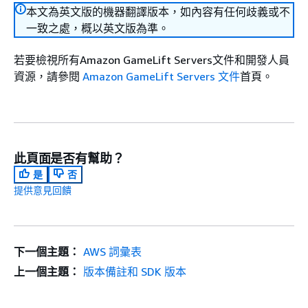
本文為英文版的機器翻譯版本，如內容有任何歧義或不
一致之處，概以英文版為準。
若要檢視所有Amazon GameLift Servers文件和開發人員
資源，請參閱
Amazon GameLift Servers 文件
首頁。
此頁面是否有幫助？
是
否
提供意見回饋
下一個主題：
AWS 詞彙表
上一個主題：
版本備註和 SDK 版本