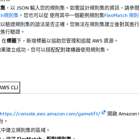
則集
，以 JSON 輸入您的規則集。如需設計規則集的資訊，請參
tch規則集
。您也可以從 使用其中一個範例規則集
FlexMatch 
證
以驗證規則集的語法是否正確。您無法在規則集建立後對其進
先進行驗證。
 在
標籤
下，新增標籤以協助您管理和追蹤 AWS 資源。
如果建立成功，您可以搭配配對建構器使用規則集。
AWS CLI
https://console.aws.amazon.com/gamelift/
開啟 Amazon G
控台。
其中建立規則集的區域。