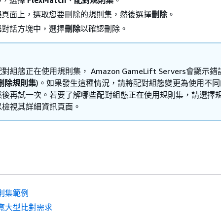
中，選擇
FlexMatch
、
配對規則集
。
集
頁面上，選取您要刪除的規則集，然後選擇
刪除
。
集
對話方塊中，選擇
刪除
以確認刪除。
對組態正在使用規則集， Amazon GameLift Servers會顯示
刪除規則集
)。如果發生這種情況，請將配對組態變更為使用不同
然後再試一次。若要了解哪些配對組態正在使用規則集，請選擇
以檢視其詳細資訊頁面。
則集範例
寬大型比對需求