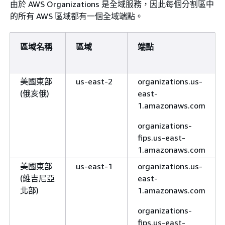
由於 AWS Organizations 是全域服務，因此每個分割區中
的所有 AWS 區域都有一個全域端點。
區域名稱
區域
端點
美國東部
us-east-2
organizations.us-
(俄亥俄)
east-
1.amazonaws.com
organizations-
fips.us-east-
1.amazonaws.com
美國東部
us-east-1
organizations.us-
(維吉尼亞
east-
北部)
1.amazonaws.com
organizations-
fips.us-east-