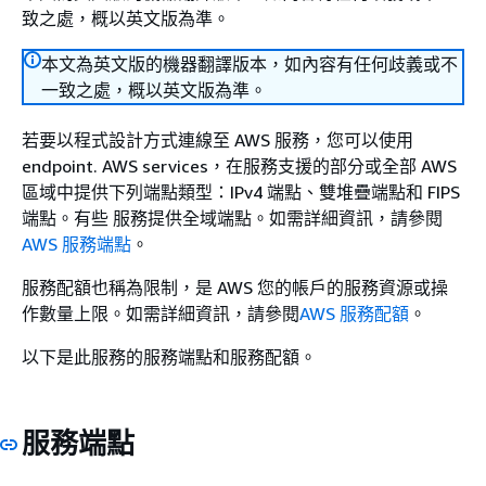
致之處，概以英文版為準。
本文為英文版的機器翻譯版本，如內容有任何歧義或不
一致之處，概以英文版為準。
若要以程式設計方式連線至 AWS 服務，您可以使用
endpoint. AWS services，在服務支援的部分或全部 AWS
區域中提供下列端點類型：IPv4 端點、雙堆疊端點和 FIPS
端點。有些 服務提供全域端點。如需詳細資訊，請參閱
AWS 服務端點
。
服務配額也稱為限制，是 AWS 您的帳戶的服務資源或操
作數量上限。如需詳細資訊，請參閱
AWS 服務配額
。
以下是此服務的服務端點和服務配額。
服務端點