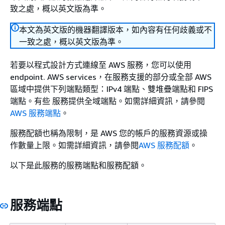
致之處，概以英文版為準。
本文為英文版的機器翻譯版本，如內容有任何歧義或不
一致之處，概以英文版為準。
若要以程式設計方式連線至 AWS 服務，您可以使用
endpoint. AWS services，在服務支援的部分或全部 AWS
區域中提供下列端點類型：IPv4 端點、雙堆疊端點和 FIPS
端點。有些 服務提供全域端點。如需詳細資訊，請參閱
AWS 服務端點
。
服務配額也稱為限制，是 AWS 您的帳戶的服務資源或操
作數量上限。如需詳細資訊，請參閱
AWS 服務配額
。
以下是此服務的服務端點和服務配額。
服務端點