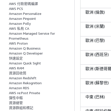
AWS 付款密碼編譯
AWS PCS
歐洲 (倫敦)
Amazon Personalize
Amazon Pinpoint
Amazon Polly
歐洲 (米蘭)
AWS 私有 CA
Amazon Managed Service for
Prometheus
歐洲 (巴黎)
AWS Proton
Amazon Q Business
Amazon Q Developer
歐洲 (西班牙)
快速設定
Amazon Quick Sight
AWS RAM
歐洲 (斯德哥爾
資源回收筒
Amazon Redshift
歐洲 (蘇黎世)
Amazon Rekognition
Amazon RDS
AWS re:Post Private
中東 (巴林)
彈性中樞
資源總管
資源群組和標記