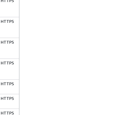
HTTPS
HTTPS
HTTPS
HTTPS
HTTPS
HTTPS
HTTPS