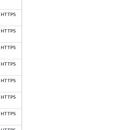
HTTPS
HTTPS
HTTPS
HTTPS
HTTPS
HTTPS
HTTPS