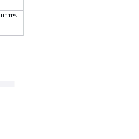
HTTPS
限制