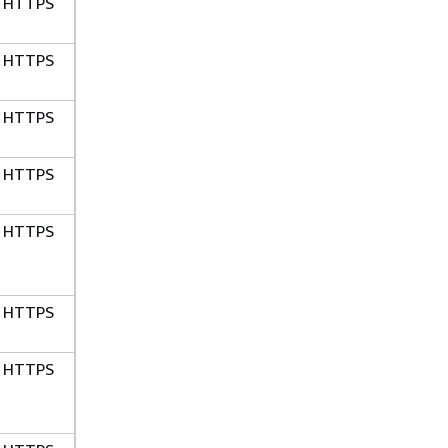
HTTPS
HTTPS
HTTPS
HTTPS
HTTPS
HTTPS
HTTPS