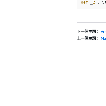
def
 _
2
 : S
下一個主題：
Ar
上一個主題：
Ma