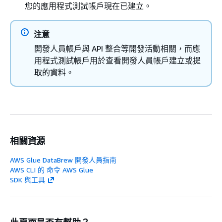
您的應用程式測試帳戶現在已建立。
注意
開發人員帳戶與 API 整合等開發活動相關，而應
用程式測試帳戶用於查看開發人員帳戶建立或提
取的資料。
相關資源
AWS Glue DataBrew 開發人員指南
AWS CLI 的 命令 AWS Glue
SDK 與工具