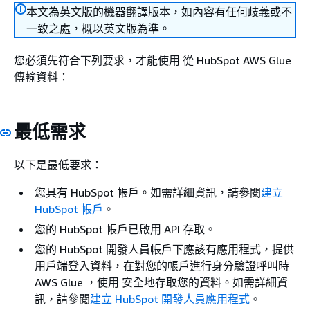
本文為英文版的機器翻譯版本，如內容有任何歧義或不
一致之處，概以英文版為準。
您必須先符合下列要求，才能使用 從 HubSpot AWS Glue
傳輸資料：
最低需求
以下是最低要求：
您具有 HubSpot 帳戶。如需詳細資訊，請參閱
建立
HubSpot 帳戶
。
您的 HubSpot 帳戶已啟用 API 存取。
您的 HubSpot 開發人員帳戶下應該有應用程式，提供
用戶端登入資料，在對您的帳戶進行身分驗證呼叫時
AWS Glue ，使用 安全地存取您的資料。如需詳細資
訊，請參閱
建立 HubSpot 開發人員應用程式
。