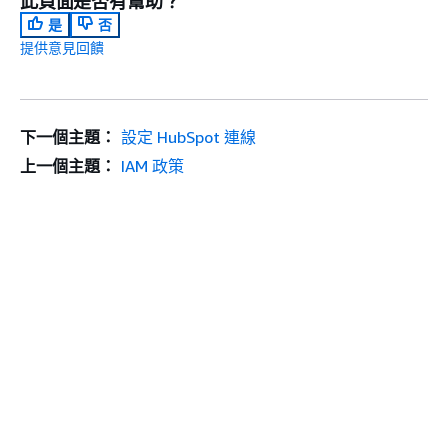
此頁面是否有幫助？
是
否
提供意見回饋
下一個主題：
設定 HubSpot 連線
上一個主題：
IAM 政策