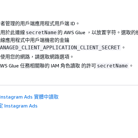
者管理的用戶端應用程式用戶端 ID。
要用於此連線
的 AWS Glue ，以放置字符。選取
secretName
連線應用程式中用戶端機密的金鑰
。
ANAGED_CLIENT_APPLICATION_CLIENT_SECRET
要使用您的網路，請選取網路選項。
WS Glue 任務相關聯的 IAM 角色讀取 的許可
。
secretName
Instagram Ads 實體中讀取
 Instagram Ads