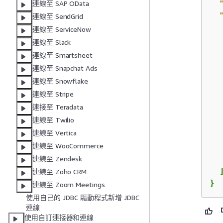
連線至 SAP OData
連線至 SendGrid
連線至 ServiceNow
連線至 Slack
連線至 Smartsheet
連線至 Snapchat Ads
連線至 Snowflake
連線至 Stripe
連接至 Teradata
連線至 Twilio
連線至 Vertica
   
連線至 WooCommerce
   
連線至 Zendesk
  ]
連線至 Zoho CRM
}
連線至 Zoom Meetings
使用自己的 JDBC 驅動程式新增 JDBC
連線
使用自訂連接器和連線