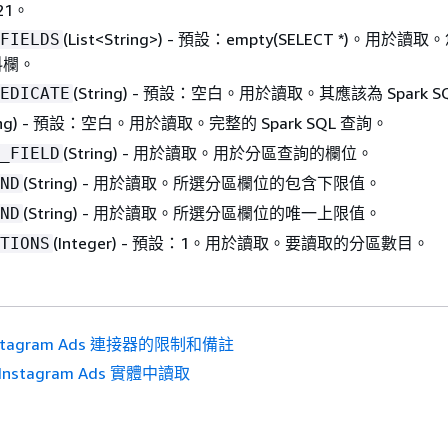
21。
(List<String>) - 預設：empty(SELECT *)。用於
FIELDS
料欄。
(String) - 預設：空白。用於讀取。其應該為 Spark S
EDICATE
ring) - 預設：空白。用於讀取。完整的 Spark SQL 查詢。
(String) - 用於讀取。用於分區查詢的欄位。
_FIELD
(String) - 用於讀取。所選分區欄位的包含下限值。
ND
(String) - 用於讀取。所選分區欄位的唯一上限值。
ND
(Integer) - 預設：1。用於讀取。要讀取的分區數目。
TIONS
stagram Ads 連接器的限制和備註
Instagram Ads 實體中讀取