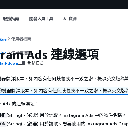
服務指南
開發人員工具
AI 資源
lue
使用者指南
agram Ads 連線選項
lue
使用者指南
arkdown
焦點模式
機器翻譯版本，如內容有任何歧義或不一致之處，概以英文版為
的機器翻譯版本，如內容有任何歧義或不一致之處，概以英文版
am Ads 的連線選項：
(String) - (必要) 用於讀取。Instagram Ads 中的物件名稱。
ME
(String) - (必要) 用於讀取。您要使用的 Instagram Ads Grap
ON