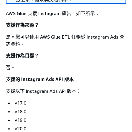
AWS Glue 支援 Instagram 廣告，如下所示：
支援作為來源？
是。您可以使用 AWS Glue ETL 任務從 Instagram Ads 查
詢資料。
支援作為目標？
否。
支援的 Instagram Ads API 版本
支援以下 Instagram Ads API 版本：
v17.0
v18.0
v19.0
v20.0