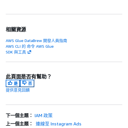
相關資源
AWS Glue DataBrew 開發人員指南
AWS CLI 的 命令 AWS Glue
SDK 與工具
此頁面是否有幫助？
是
否
提供意見回饋
下一個主題：
IAM 政策
上一個主題：
連線至 Instagram Ads