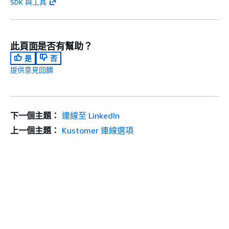
SDK 與工具
此頁面是否有幫助？
是
否
提供意見回饋
下一個主題：
連線至 LinkedIn
上一個主題：
Kustomer 連線選項