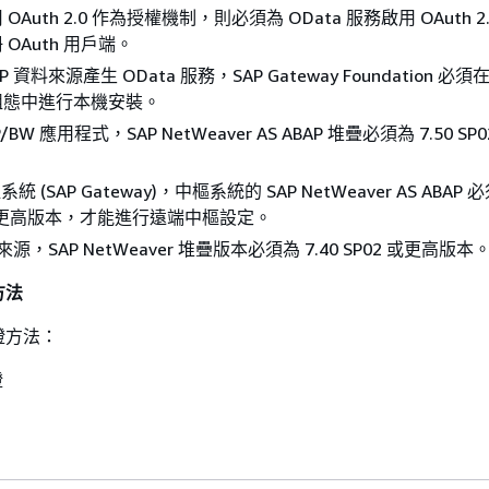
Auth 2.0 作為授權機制，則必須為 OData 服務啟用 OAuth 
 OAuth 用戶端。
 資料來源產生 OData 服務，SAP Gateway Foundation 必須在
組態中進行本機安裝。
/BW 應用程式，SAP NetWeaver AS ABAP 堆疊必須為 7.50 S
 (SAP Gateway)，中樞系統的 SAP NetWeaver AS ABAP 必
 或更高版本，才能進行遠端中樞設定。
來源，SAP NetWeaver 堆疊版本必須為 7.40 SP02 或更高版本
方法
證方法：
證