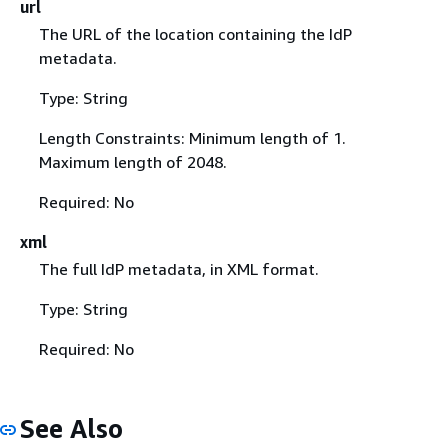
url
The URL of the location containing the IdP
metadata.
Type: String
Length Constraints: Minimum length of 1.
Maximum length of 2048.
Required: No
xml
The full IdP metadata, in XML format.
Type: String
Required: No
See Also