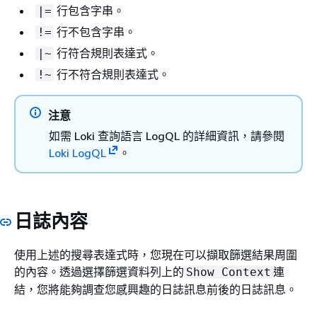
行包含字串。
|=
行不包含字串。
!=
行符合規則表達式。
|~
行不符合規則表達式。
!~
注意
如需 Loki 查詢語言 LogQL 的詳細資訊，請參閱
Loki LogQL
。
日誌內容
使用上述的搜尋表達式時，您現在可以擷取篩選結果周圍
的內容。透過選擇篩選資料列上的
連
Show Context
結，您將能夠調查您感興趣的日誌訊息前後的日誌訊息。