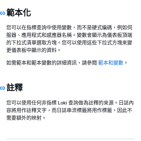
範本化
您可以在指標查詢中使用變數，而不是硬式編碼，例如伺
服器、應用程式和感應器名稱。變數會顯示為儀表板頂端
的下拉式清單選取方塊。您可以使用這些下拉式方塊來變
更儀表板中顯示的資料。
如需範本和範本變數的詳細資訊，請參閱
範本和變數
。
註釋
您可以使用任何非指標 Loki 查詢做為註釋的來源。日誌內
容將用作註釋文字，而日誌串流標籤將用作標籤，因此不
需要額外的映射。