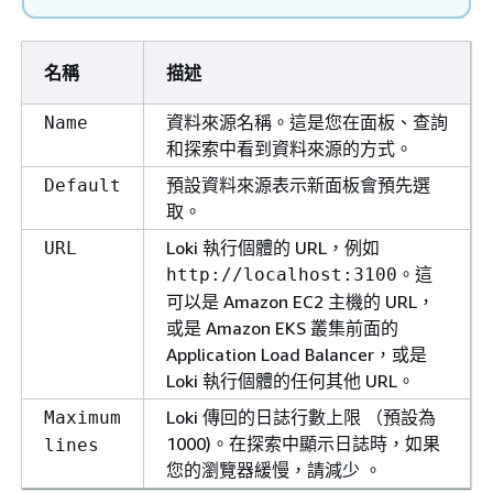
名稱
描述
資料來源名稱。這是您在面板、查詢
Name
和探索中看到資料來源的方式。
預設資料來源表示新面板會預先選
Default
取。
Loki 執行個體的 URL，例如
URL
。這
http://localhost:3100
可以是 Amazon EC2 主機的 URL，
或是 Amazon EKS 叢集前面的
Application Load Balancer，或是
Loki 執行個體的任何其他 URL。
Loki 傳回的日誌行數上限 （預設為
Maximum
1000)。在探索中顯示日誌時，如果
lines
您的瀏覽器緩慢，請減少 。