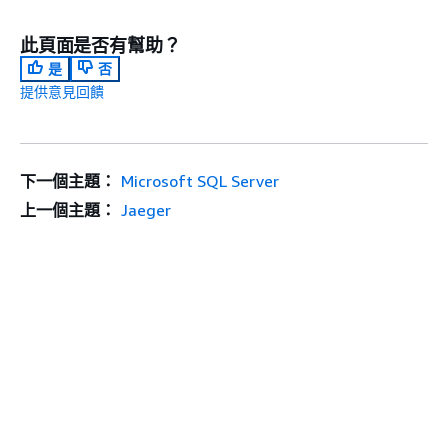
此頁面是否有幫助？
是
否
提供意見回饋
下一個主題：
Microsoft SQL Server
上一個主題：
Jaeger